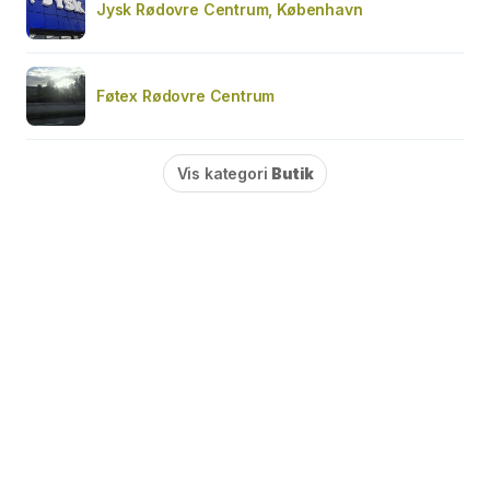
Jysk Rødovre Centrum, København
Føtex Rødovre Centrum
Vis kategori
Butik