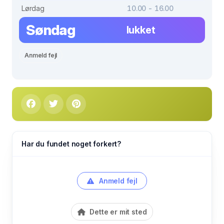
Lørdag
10.00 - 16.00
Søndag
lukket
Anmeld fejl
Har du fundet noget forkert?
Anmeld fejl
Dette er mit sted