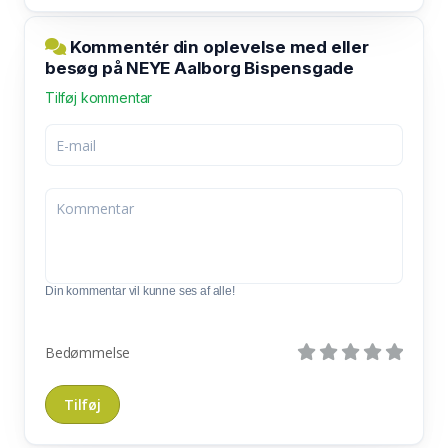
Kommentér din oplevelse med eller
besøg på NEYE Aalborg Bispensgade
Tilføj kommentar
Din kommentar vil kunne ses af alle!
Bedømmelse