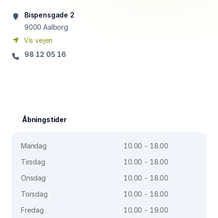
Bispensgade 2
9000
Aalborg
Vis vejen
98 12 05 16
Åbningstider
Mandag
10.00 - 18.00
Tirsdag
10.00 - 18.00
Onsdag
10.00 - 18.00
Torsdag
10.00 - 18.00
Fredag
10.00 - 19.00