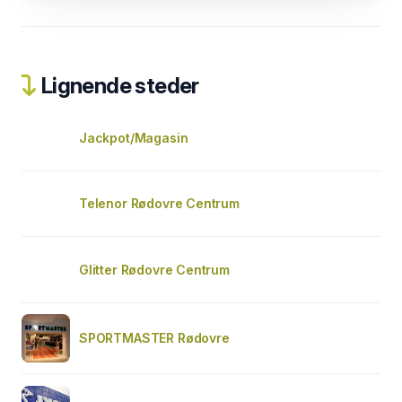
Lignende steder
Jackpot/Magasin
Telenor Rødovre Centrum
Glitter Rødovre Centrum
SPORTMASTER Rødovre