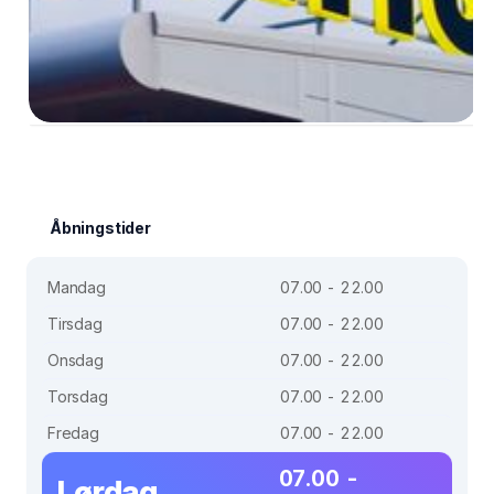
Åbningstider
Mandag
07.00 - 22.00
Tirsdag
07.00 - 22.00
Onsdag
07.00 - 22.00
Torsdag
07.00 - 22.00
Fredag
07.00 - 22.00
07.00 -
Lørdag