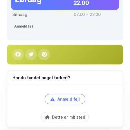
22.00
Søndag
07.00 - 22.00
Anmeld fejl
Har du fundet noget forkert?
Anmeld fejl
Dette er mit sted