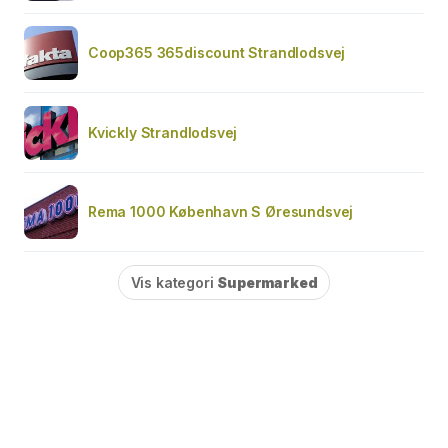
Coop365 365discount Strandlodsvej
Kvickly Strandlodsvej
Rema 1000 København S Øresundsvej
Vis kategori
Supermarked