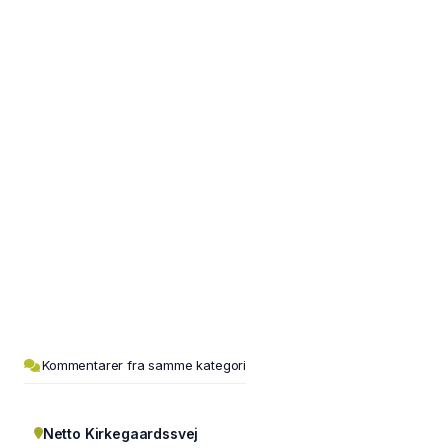
Kommentarer fra samme kategori
Netto Kirkegaardssvej