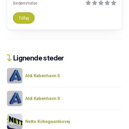
Bedømmelse
Lignende steder
Aldi København S
Aldi København S
Netto Kirkegaardssvej