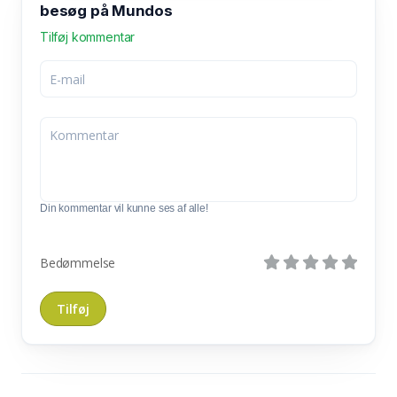
besøg på Mundos
Tilføj kommentar
Din kommentar vil kunne ses af alle!
Bedømmelse