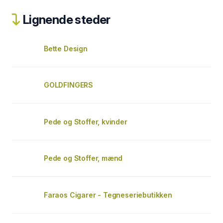
Lignende steder
Bette Design
GOLDFINGERS
Pede og Stoffer, kvinder
Pede og Stoffer, mænd
Faraos Cigarer - Tegneseriebutikken