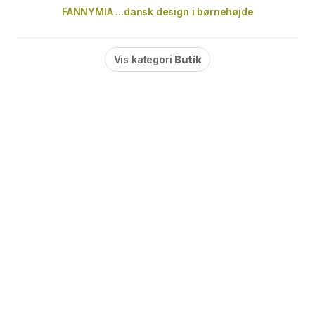
FANNYMIA ...dansk design i børnehøjde
Vis kategori
Butik