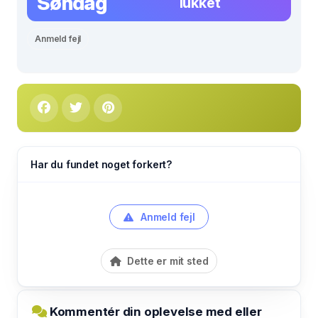
Søndag
lukket
Anmeld fejl
Har du fundet noget forkert?
Anmeld fejl
Dette er mit sted
Kommentér din oplevelse med eller