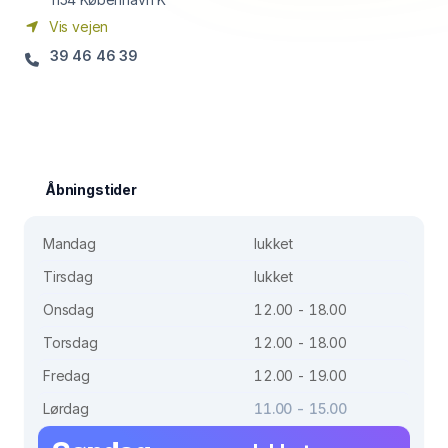
Vis vejen
39 46 46 39
Åbningstider
Mandag
lukket
Tirsdag
lukket
Onsdag
12.00 - 18.00
Torsdag
12.00 - 18.00
Fredag
12.00 - 19.00
Lørdag
11.00 - 15.00