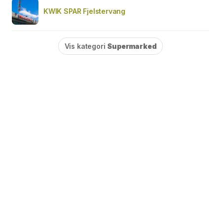
KWIK SPAR Fjelstervang
Vis kategori
Supermarked