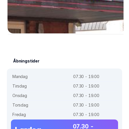
Åbningstider
Mandag
07.30 - 19.00
Tirsdag
07.30 - 19.00
Onsdag
07.30 - 19.00
Torsdag
07.30 - 19.00
Fredag
07.30 - 19.00
07.30 -