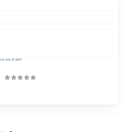
e ses af alle!