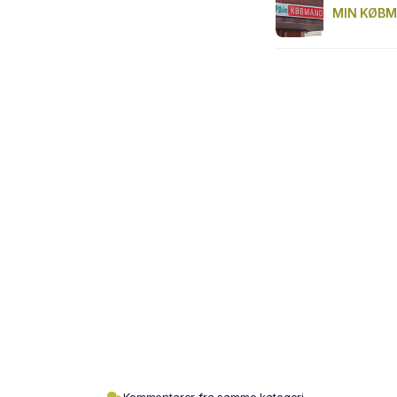
MIN KØBM