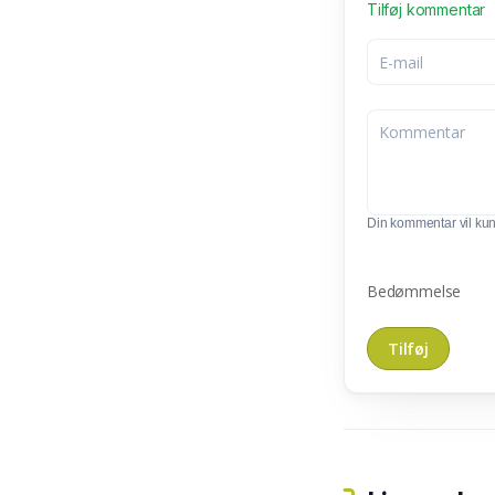
Tilføj kommentar
Din kommentar vil kunn
Bedømmelse