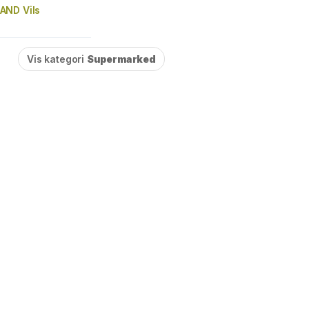
AND Vils
Vis kategori
Supermarked