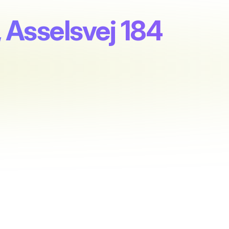
, Asselsvej 184