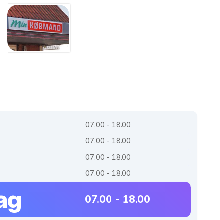
07.00 - 18.00
07.00 - 18.00
07.00 - 18.00
07.00 - 18.00
ag
07.00 - 18.00