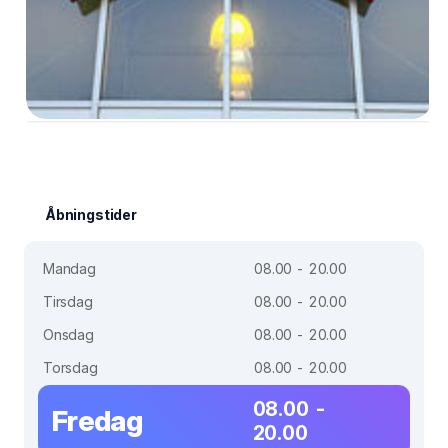
Åbningstider
Mandag
08.00 - 20.00
Tirsdag
08.00 - 20.00
Onsdag
08.00 - 20.00
Torsdag
08.00 - 20.00
08.00 -
Fredag
20.00