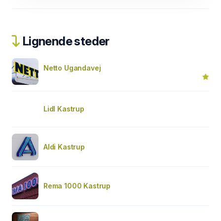
Lignende steder
Netto Ugandavej
Lidl Kastrup
Aldi Kastrup
Rema 1000 Kastrup