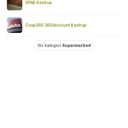
SPAR Kastrup
Coop365 365discount Kastrup
Vis kategori
Supermarked