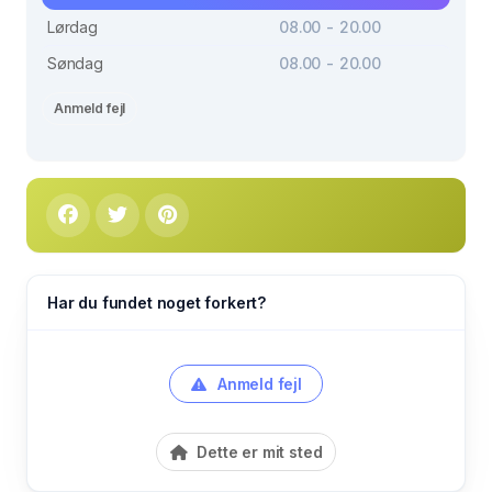
Lørdag
08.00 - 20.00
Søndag
08.00 - 20.00
Anmeld fejl
Har du fundet noget forkert?
Anmeld fejl
Dette er mit sted