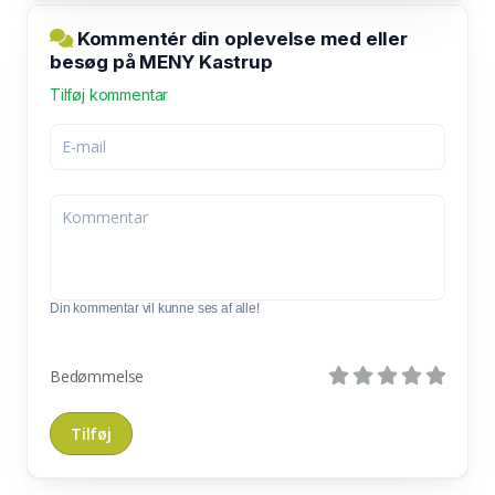
Kommentér din oplevelse med eller
besøg på MENY Kastrup
Tilføj kommentar
Din kommentar vil kunne ses af alle!
Bedømmelse