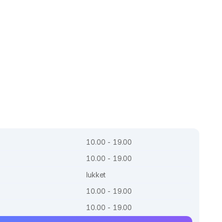
10.00 - 19.00
10.00 - 19.00
lukket
10.00 - 19.00
10.00 - 19.00