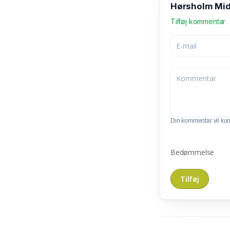
Hørsholm Mid
Tilføj kommentar
Din kommentar vil kunn
Bedømmelse