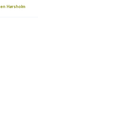
ten Hørsholm