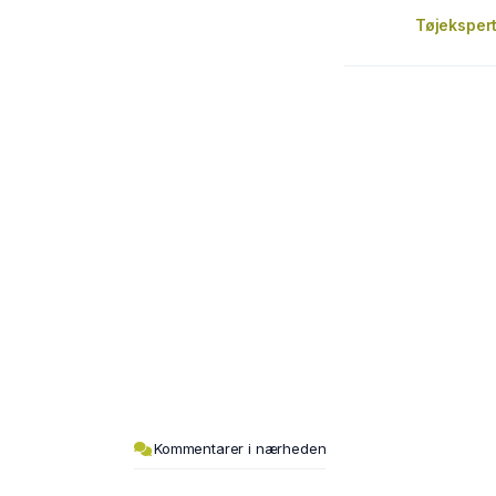
Tøjeksper
Kommentarer i nærheden