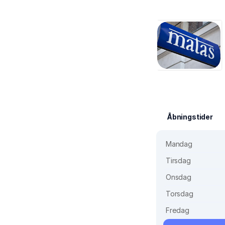
Åbningstider
Mandag
Tirsdag
Onsdag
Torsdag
Fredag