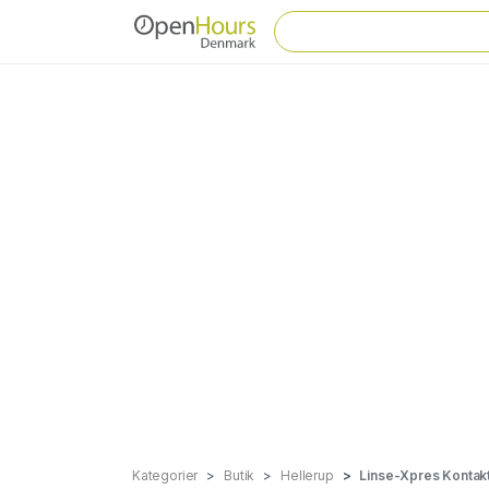
Kategorier
Butik
Hellerup
Linse-Xpres Kontakt