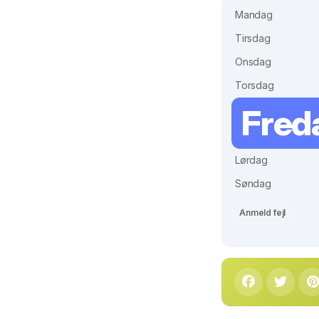
Mandag
Tirsdag
Onsdag
Torsdag
Fred
Lørdag
Søndag
Anmeld fejl