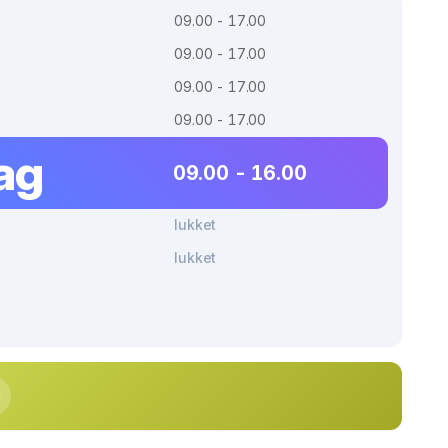
09.00 - 17.00
09.00 - 17.00
09.00 - 17.00
09.00 - 17.00
ag
09.00 - 16.00
lukket
lukket