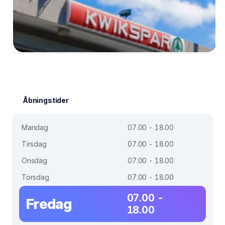
Åbningstider
Mandag
07.00 - 18.00
Tirsdag
07.00 - 18.00
Onsdag
07.00 - 18.00
Torsdag
07.00 - 18.00
07.00 -
Fredag
18.00