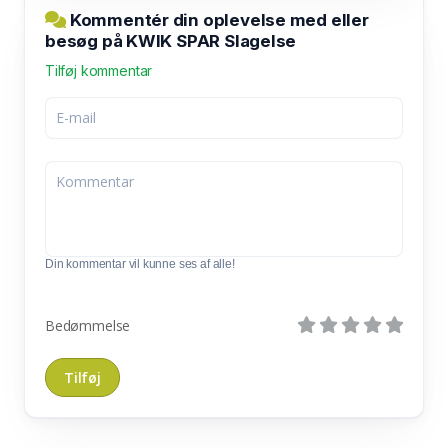
Kommentér din oplevelse med eller
besøg på KWIK SPAR Slagelse
Tilføj kommentar
Din kommentar vil kunne ses af alle!
Bedømmelse