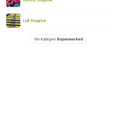
Lidl Slagelse
Vis kategori
Supermarked