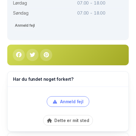
Lørdag
07.00 - 18.00
Søndag
07.00 - 18.00
Anmeld fejl
Har du fundet noget forkert?
Anmeld fejl
Dette er mit sted