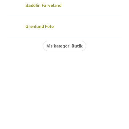
Sadolin Farveland
Grønlund Foto
Vis kategori
Butik