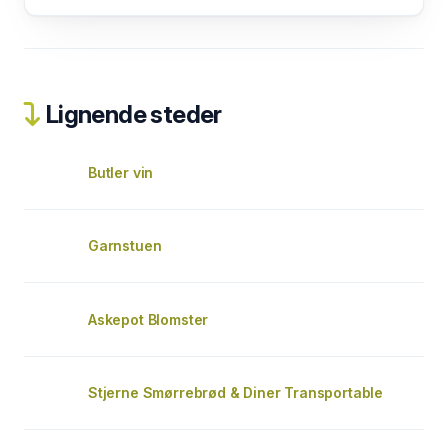
Lignende steder
Butler vin
Garnstuen
Askepot Blomster
Stjerne Smørrebrød & Diner Transportable