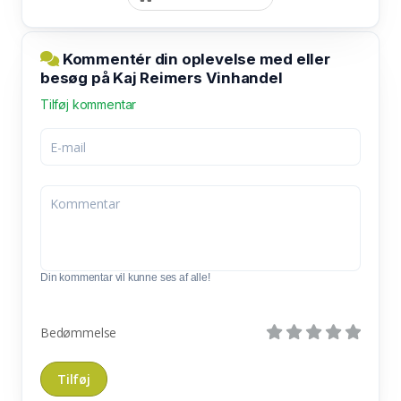
Kommentér din oplevelse med eller
besøg på Kaj Reimers Vinhandel
Tilføj kommentar
Din kommentar vil kunne ses af alle!
Bedømmelse