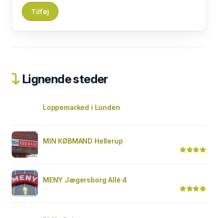
Lignende steder
Loppemarked i Lunden
MIN KØBMAND Hellerup
MENY Jægersborg Allé 4