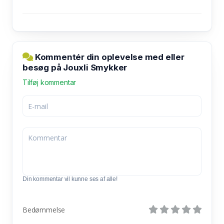
Kommentér din oplevelse med eller
besøg på Jouxli Smykker
Tilføj kommentar
Din kommentar vil kunne ses af alle!
Bedømmelse