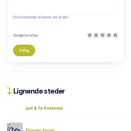
Din kommentar vil kunne ses af alle!
Bedømmelse
Lignende steder
jem & fix Kokkedal
Flügger farver