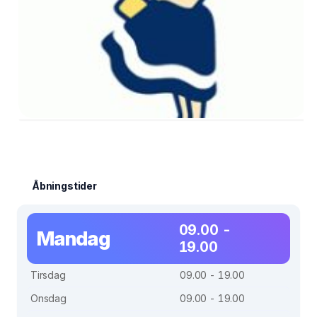
Åbningstider
09.00 -
Mandag
19.00
Tirsdag
09.00 - 19.00
Onsdag
09.00 - 19.00