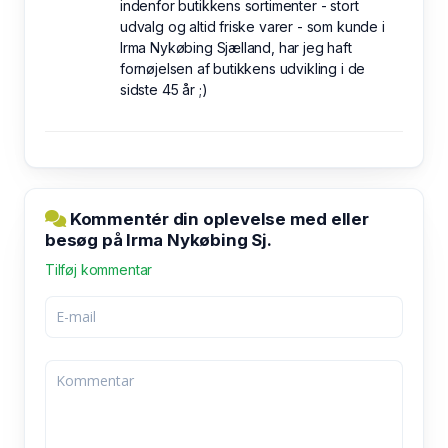
indenfor butikkens sortimenter - stort
udvalg og altid friske varer - som kunde i
Irma Nykøbing Sjælland, har jeg haft
fornøjelsen af butikkens udvikling i de
sidste 45 år ;)
Kommentér din oplevelse med eller
besøg på Irma Nykøbing Sj.
Tilføj kommentar