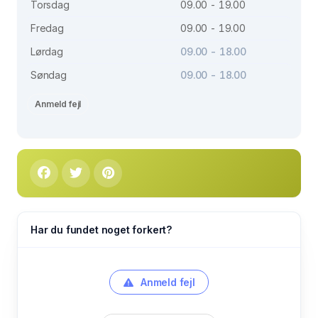
Torsdag
09.00 - 19.00
Fredag
09.00 - 19.00
Lørdag
09.00 - 18.00
Søndag
09.00 - 18.00
Anmeld fejl
Har du fundet noget forkert?
Anmeld fejl