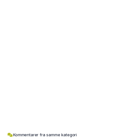
Kommentarer fra samme kategori