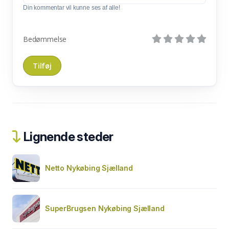
Din kommentar vil kunne ses af alle!
Bedømmelse
Lignende steder
Netto Nykøbing Sjælland
SuperBrugsen Nykøbing Sjælland