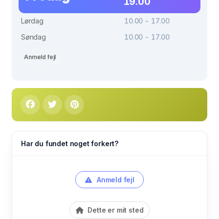
19.00
Lørdag
10.00 - 17.00
Søndag
10.00 - 17.00
Anmeld fejl
Har du fundet noget forkert?
Anmeld fejl
Dette er mit sted