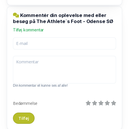
Kommentér din oplevelse med eller
besøg på The Athlete´s Foot - Odense SØ
Tilføj kommentar
Din kommentar vil kunne ses af alle!
Bedømmelse