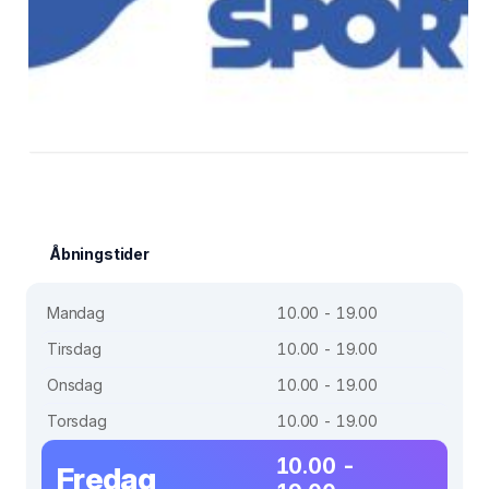
Åbningstider
Mandag
10.00 - 19.00
Tirsdag
10.00 - 19.00
Onsdag
10.00 - 19.00
Torsdag
10.00 - 19.00
10.00 -
Fredag