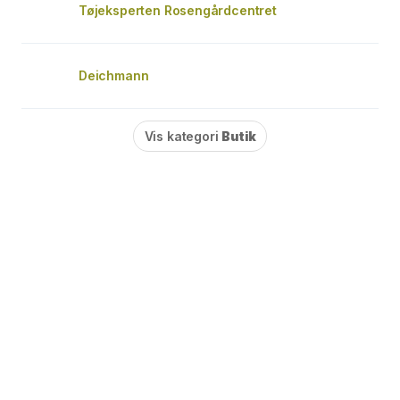
Tøjeksperten Rosengårdcentret
Deichmann
Vis kategori
Butik