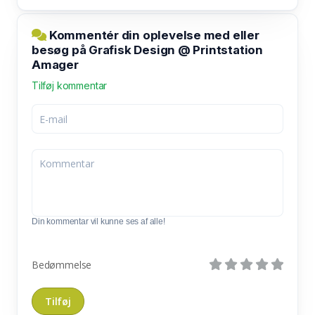
Kommentér din oplevelse med eller
besøg på Grafisk Design @ Printstation
Amager
Tilføj kommentar
Din kommentar vil kunne ses af alle!
Bedømmelse