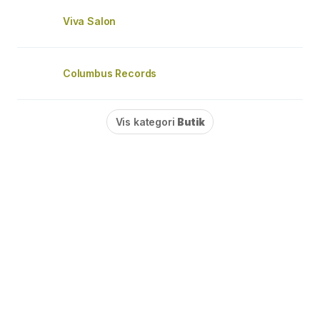
Viva Salon
Columbus Records
Vis kategori
Butik