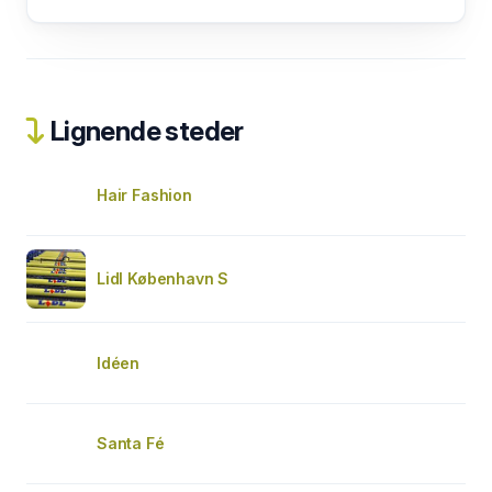
Lignende steder
Hair Fashion
Lidl København S
Idéen
Santa Fé