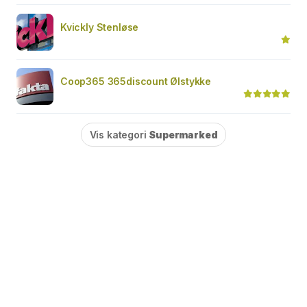
Kvickly Stenløse
Coop365 365discount Ølstykke
Vis kategori
Supermarked