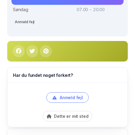
Søndag
07.00 - 20.00
Anmeld fejl
Har du fundet noget forkert?
Anmeld fejl
Dette er mit sted