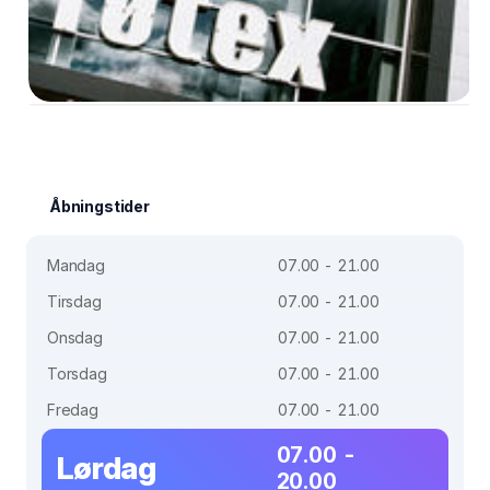
Åbningstider
Mandag
07.00 - 21.00
Tirsdag
07.00 - 21.00
Onsdag
07.00 - 21.00
Torsdag
07.00 - 21.00
Fredag
07.00 - 21.00
07.00 -
Lørdag
20.00