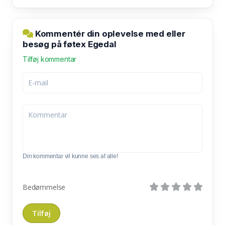
Kommentér din oplevelse med eller
besøg på føtex Egedal
Tilføj kommentar
Din kommentar vil kunne ses af alle!
Bedømmelse