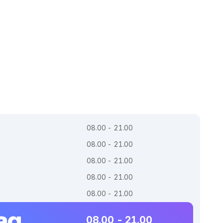
08.00 - 21.00
08.00 - 21.00
08.00 - 21.00
08.00 - 21.00
08.00 - 21.00
ag
08.00 - 21.00