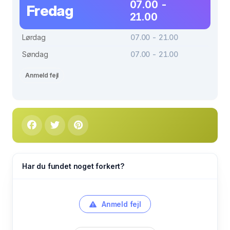
07.00 -
Fredag
21.00
Lørdag
07.00 - 21.00
Søndag
07.00 - 21.00
Anmeld fejl
Har du fundet noget forkert?
Anmeld fejl