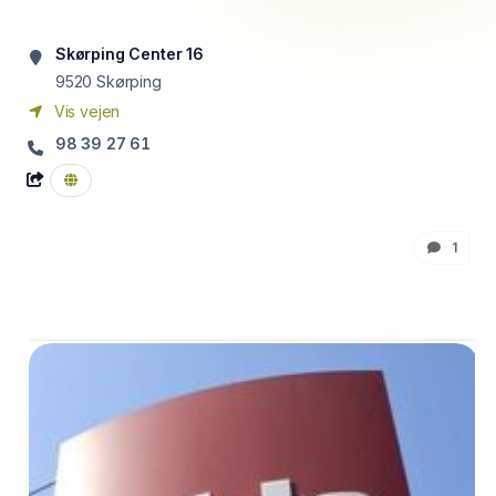
Skørping Center 16
9520
Skørping
Vis vejen
98 39 27 61
1