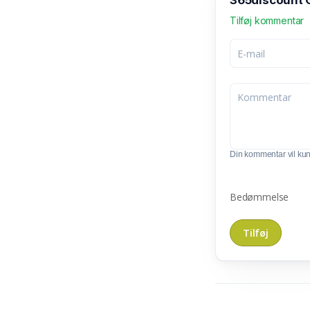
365discount 
Tilføj kommentar
Din kommentar vil kunn
Bedømmelse