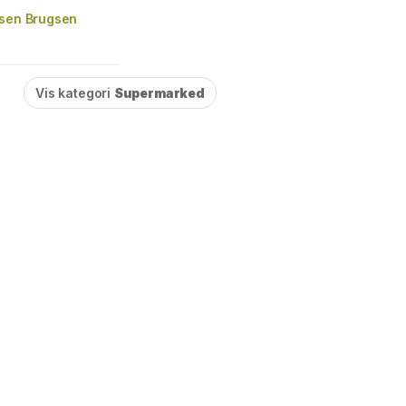
gsen Brugsen
Vis kategori
Supermarked