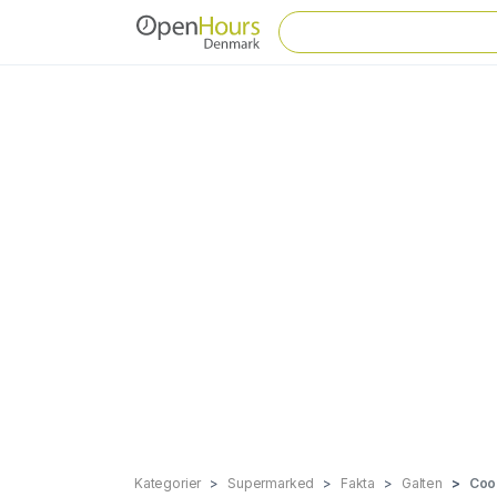
Kategorier
Supermarked
Fakta
Galten
Coo