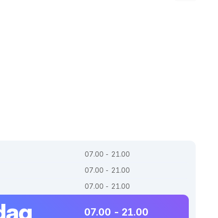
07.00 - 21.00
07.00 - 21.00
07.00 - 21.00
dag
07.00 - 21.00