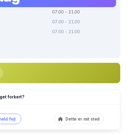
07.00 - 21.00
07.00 - 21.00
07.00 - 21.00
get forkert?
eld fejl
Dette er mit sted