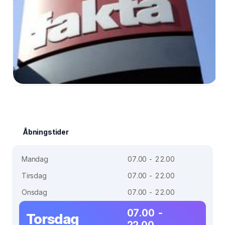
Åbningstider
Mandag
07.00 - 22.00
Tirsdag
07.00 - 22.00
Onsdag
07.00 - 22.00
07.00 -
Torsdag
22.00