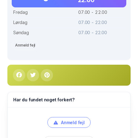
Fredag
07.00 - 22.00
Lørdag
07.00 - 22.00
Søndag
07.00 - 22.00
Anmeld fejl
Har du fundet noget forkert?
Anmeld fejl