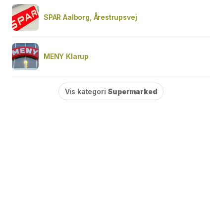
SPAR Aalborg, Årestrupsvej
MENY Klarup
Vis kategori
Supermarked