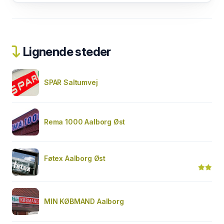
Lignende steder
SPAR Saltumvej
Rema 1000 Aalborg Øst
Føtex Aalborg Øst
MIN KØBMAND Aalborg