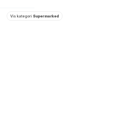
Vis kategori
Supermarked