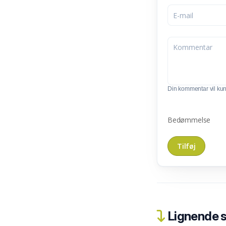
Din kommentar vil kunn
Bedømmelse
Lignende 