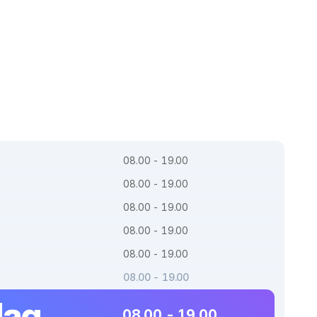
08.00 - 19.00
08.00 - 19.00
08.00 - 19.00
08.00 - 19.00
08.00 - 19.00
08.00 - 19.00
dag
08.00 - 19.00