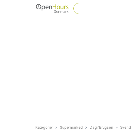
Kategorier
Supermarked
Dagli'Brugsen
Svend