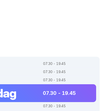
07.30 - 19.45
07.30 - 19.45
07.30 - 19.45
dag
07.30 - 19.45
07.30 - 19.45