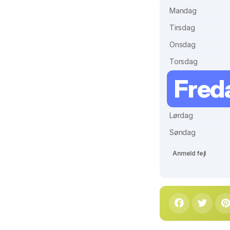
Mandag
Tirsdag
Onsdag
Torsdag
Fred
Lørdag
Søndag
Anmeld fejl