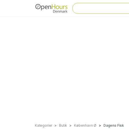
Kategorier
Butik
København Ø
Dagens Fisk