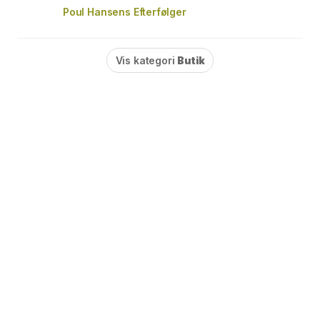
Poul Hansens Efterfølger
Vis kategori
Butik