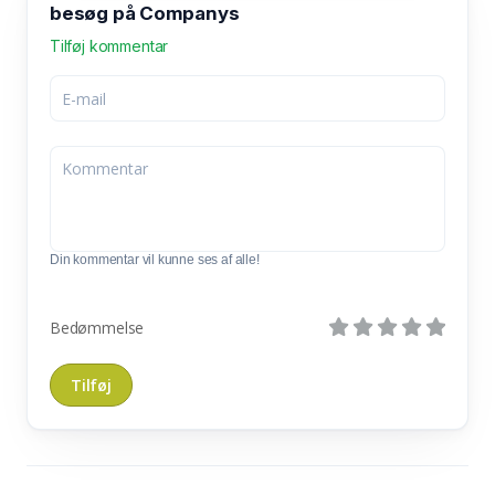
besøg på Companys
Tilføj kommentar
Din kommentar vil kunne ses af alle!
Bedømmelse