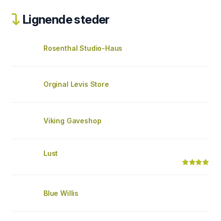
Lignende steder
Rosenthal Studio-Haus
Orginal Levis Store
Viking Gaveshop
Lust
Blue Willis