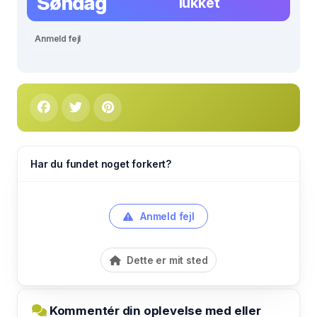
Søndag
lukket
Anmeld fejl
Har du fundet noget forkert?
Anmeld fejl
Dette er mit sted
Kommentér din oplevelse med eller