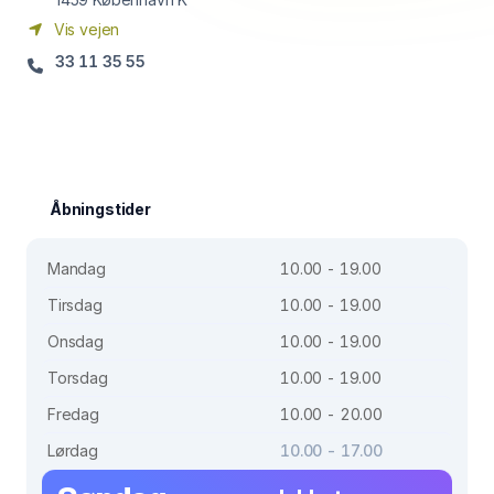
Vis vejen
33 11 35 55
Åbningstider
Mandag
10.00 - 19.00
Tirsdag
10.00 - 19.00
Onsdag
10.00 - 19.00
Torsdag
10.00 - 19.00
Fredag
10.00 - 20.00
Lørdag
10.00 - 17.00