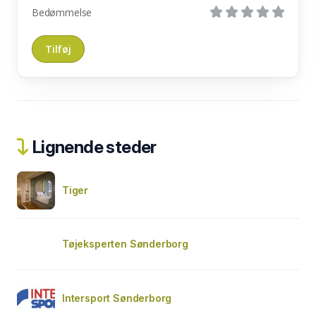
Bedømmelse
Lignende steder
Tiger
Tøjeksperten Sønderborg
Intersport Sønderborg