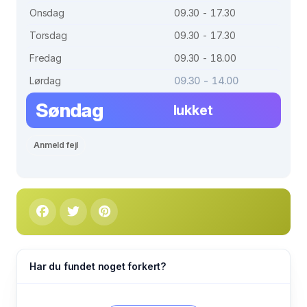
Onsdag
09.30 - 17.30
Torsdag
09.30 - 17.30
Fredag
09.30 - 18.00
Lørdag
09.30 - 14.00
Søndag
lukket
Anmeld fejl
Har du fundet noget forkert?