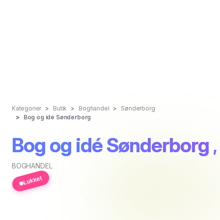
Kategorier
Butik
Boghandel
Sønderborg
Bog og idé Sønderborg
Bog og idé Sønderborg
BOGHANDEL
Lukket