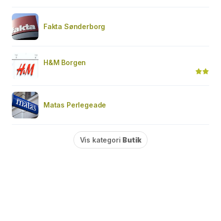
Fakta Sønderborg
H&M Borgen
Matas Perlegeade
Vis kategori
Butik