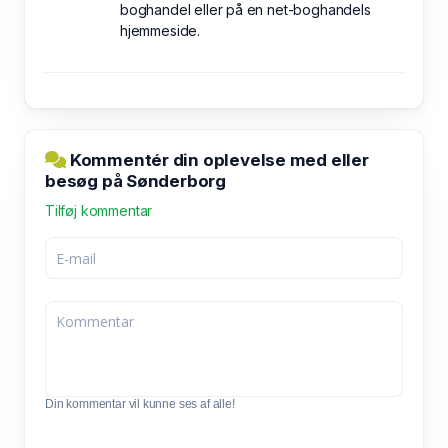
boghandel eller på en net-boghandels
hjemmeside.
Kommentér din oplevelse med eller
besøg på Sønderborg
Tilføj kommentar
Din kommentar vil kunne ses af alle!