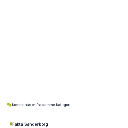
Kommentarer fra samme kategori
Fakta Sønderborg