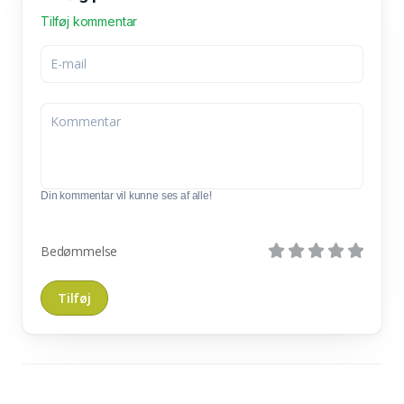
Tilføj kommentar
Din kommentar vil kunne ses af alle!
Bedømmelse