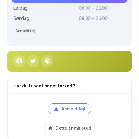
Lørdag
08.00 - 21.00
Søndag
08.00 - 21.00
Anmeld fejl
Har du fundet noget forkert?
Anmeld fejl
Dette er mit sted