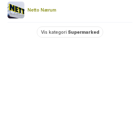
Netto Nærum
Vis kategori
Supermarked