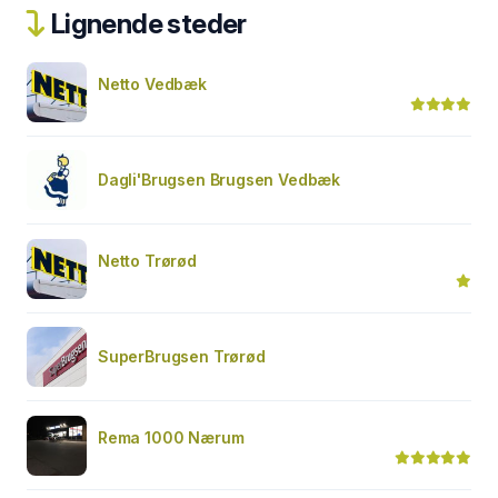
Lignende steder
Netto Vedbæk
Dagli'Brugsen Brugsen Vedbæk
Netto Trørød
SuperBrugsen Trørød
Rema 1000 Nærum