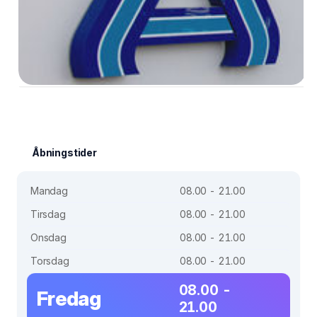
Åbningstider
Mandag
08.00 - 21.00
Tirsdag
08.00 - 21.00
Onsdag
08.00 - 21.00
Torsdag
08.00 - 21.00
08.00 -
Fredag
21.00