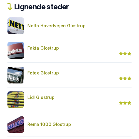
Lignende steder
Netto Hovedvejen Glostrup
Fakta Glostrup
Føtex Glostrup
Lidl Glostrup
Rema 1000 Glostrup