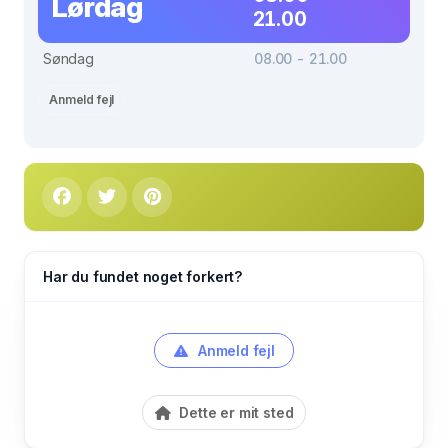
Lørdag
21.00
Søndag
08.00 - 21.00
Anmeld fejl
Har du fundet noget forkert?
Anmeld fejl
Dette er mit sted