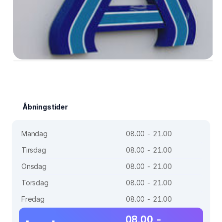
Åbningstider
Mandag
08.00 - 21.00
Tirsdag
08.00 - 21.00
Onsdag
08.00 - 21.00
Torsdag
08.00 - 21.00
Fredag
08.00 - 21.00
08.00 -