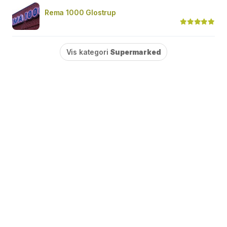
Rema 1000 Glostrup
Vis kategori
Supermarked