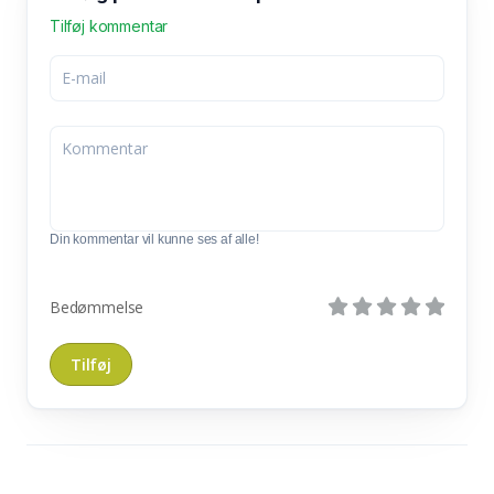
Tilføj kommentar
Din kommentar vil kunne ses af alle!
Bedømmelse