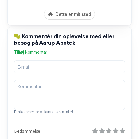
Dette er mit sted
Kommentér din oplevelse med eller
besøg på Aarup Apotek
Tilføj kommentar
Din kommentar vil kunne ses af alle!
Bedømmelse