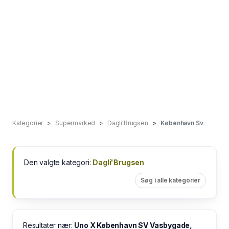
Kategorier
Supermarked
Dagli'Brugsen
København Sv
Den valgte kategori:
Dagli'Brugsen
Søg i alle kategorier
Resultater nær:
Uno X København SV Vasbygade,