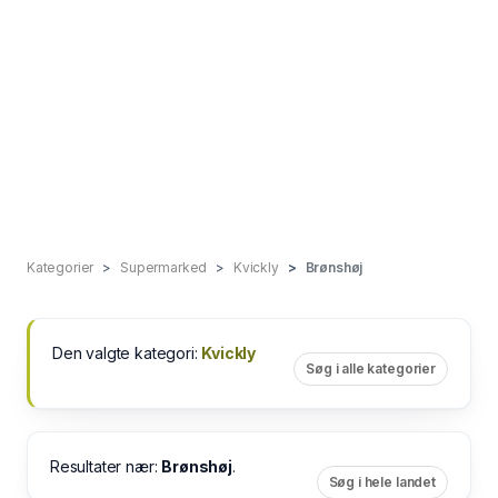
Kategorier
Supermarked
Kvickly
Brønshøj
Den valgte kategori:
Kvickly
Søg i alle kategorier
Resultater nær:
Brønshøj
.
Søg i hele landet