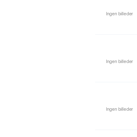
Ingen billeder
Ingen billeder
Ingen billeder