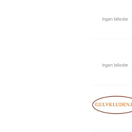
Ingen billeder
Ingen billeder